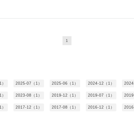
1
（1）
2025-07（1）
2025-06（1）
2024-12（1）
202
（1）
2023-08（1）
2019-12（1）
2019-07（1）
201
（1）
2017-12（1）
2017-08（1）
2016-12（1）
201