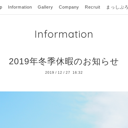
p
Information
Gallery
Company
Recruit
まっしぶ
Information
2019年冬季休暇のお知らせ
2019
/
12
/
27 16:32