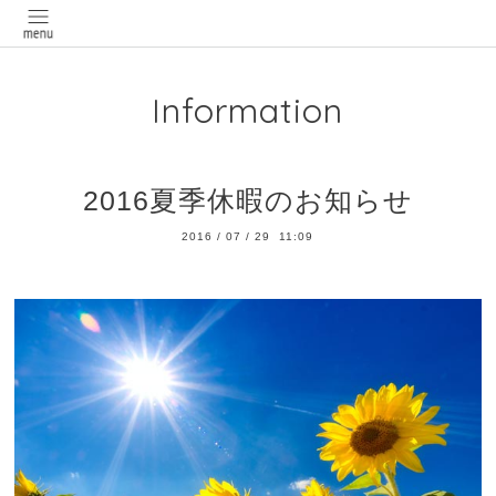
Information
2016夏季休暇のお知らせ
2016
/
07
/
29 11:09