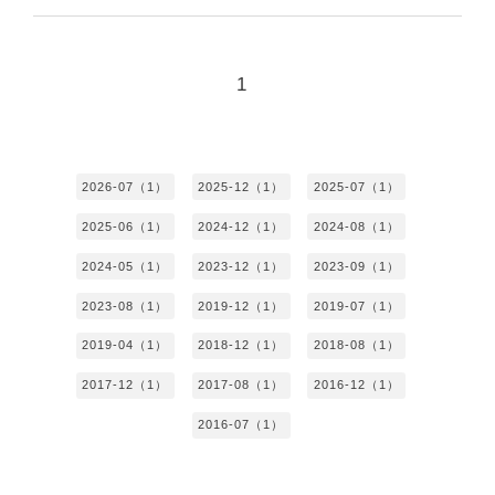
1
2026-07（1）
2025-12（1）
2025-07（1）
2025-06（1）
2024-12（1）
2024-08（1）
2024-05（1）
2023-12（1）
2023-09（1）
2023-08（1）
2019-12（1）
2019-07（1）
2019-04（1）
2018-12（1）
2018-08（1）
2017-12（1）
2017-08（1）
2016-12（1）
2016-07（1）